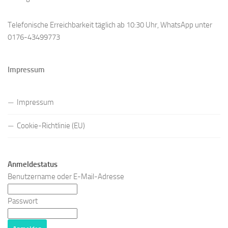
Telefonische Erreichbarkeit täglich ab 10:30 Uhr, WhatsApp unter
0176-43499773
Impressum
Impressum
Cookie-Richtlinie (EU)
Anmeldestatus
Benutzername oder E-Mail-Adresse
Passwort