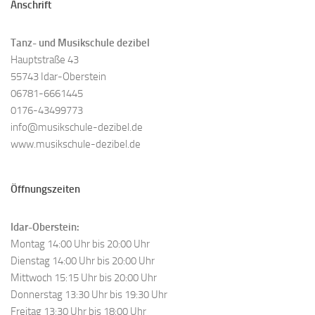
Anschrift
Tanz- und Musikschule dezibel
Hauptstraße 43
55743 Idar-Oberstein
06781-6661445
0176-43499773
info@musikschule-dezibel.de
www.musikschule-dezibel.de
Öffnungszeiten
Idar-Oberstein:
Montag 14:00 Uhr bis 20:00 Uhr
Dienstag 14:00 Uhr bis 20:00 Uhr
Mittwoch 15:15 Uhr bis 20:00 Uhr
Donnerstag 13:30 Uhr bis 19:30 Uhr
Freitag 13:30 Uhr bis 18:00 Uhr