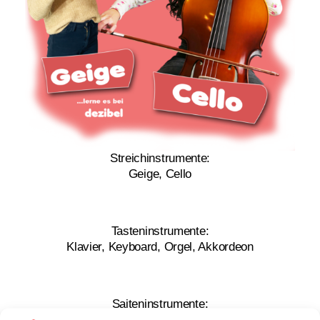
Streichinstrumente:
Geige, Cello
Tasteninstrumente:
Klavier, Keyboard, Orgel, Akkordeon
Saiteninstrumente:
Klassische Gitarre,