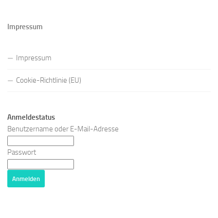
Impressum
Impressum
Cookie-Richtlinie (EU)
Anmeldestatus
Benutzername oder E-Mail-Adresse
Passwort