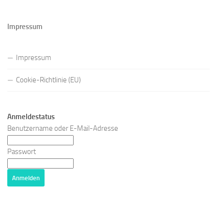
Impressum
Impressum
Cookie-Richtlinie (EU)
Anmeldestatus
Benutzername oder E-Mail-Adresse
Passwort