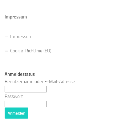
Impressum
Impressum
Cookie-Richtlinie (EU)
Anmeldestatus
Benutzername oder E-Mail-Adresse
Passwort