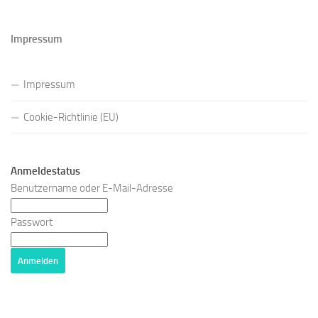
Impressum
Impressum
Cookie-Richtlinie (EU)
Anmeldestatus
Benutzername oder E-Mail-Adresse
Passwort