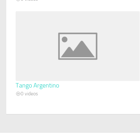
Tango Argentino
0 videos