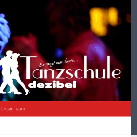
Unser Team