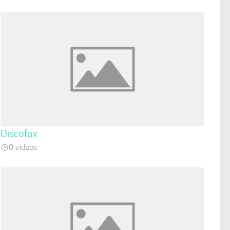
Discofox
0 videos