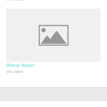
Wiener Walzer
0 videos