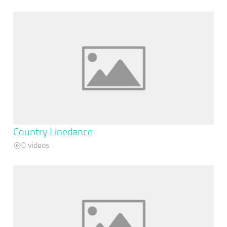
Country Linedance
0 videos