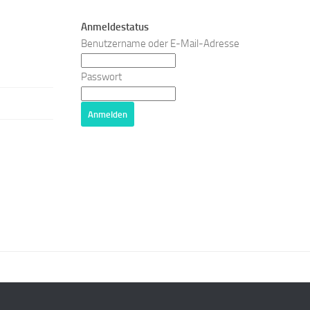
Anmeldestatus
Benutzername oder E-Mail-Adresse
Passwort