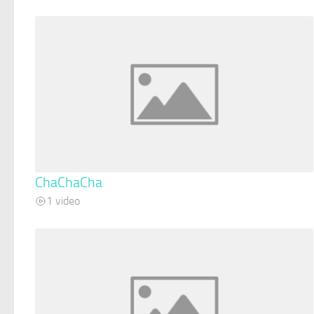
ChaChaCha
1 video